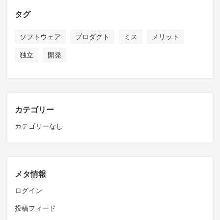
タグ
ソフトウェア
プロダクト
ミス
メリット
独立
開発
カテゴリー
カテゴリーなし
メタ情報
ログイン
投稿フィード