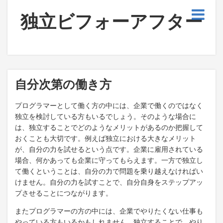
独立ビフォーアフター
自分次第の働き方
プログラマーとして働く方の中には、企業で働くのではなく
独立を検討している方もいるでしょう。そのような場合に
は、独立することでどのようなメリットがあるのか把握して
おくことも大切です。例えば独立における大きなメリット
が、自分の力を試せるという点です。企業に雇用されている
場合、何かあっても企業に守ってもらえます。一方で独立し
て働くということは、自分の力で問題を乗り越えなければい
けません。自分の力を試すことで、自分自身をステップアッ
プさせることにつながります。
またプログラマーの方の中には、企業でやりたくない仕事も
やっている方もいるかもしれません。独立することで、やり