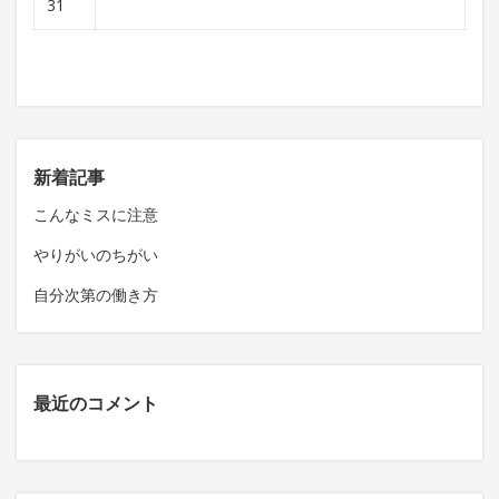
31
新着記事
こんなミスに注意
やりがいのちがい
自分次第の働き方
最近のコメント