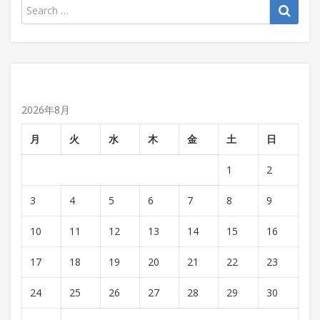
2026年8月
月
火
水
木
金
土
日
1
2
3
4
5
6
7
8
9
10
11
12
13
14
15
16
17
18
19
20
21
22
23
24
25
26
27
28
29
30